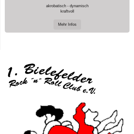
akrobatisch - dynamisch
kraftvoll
Mehr Infos