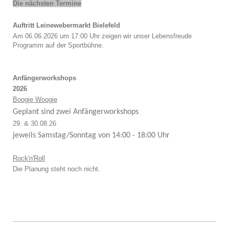
Die nächsten Termine
Auftritt Leinewebermarkt Bielefeld
Am 06.06.2026 um 17:00 Uhr zeigen wir unser Lebensfreude
Programm auf der Sportbühne.
Anfängerworkshops
2026
Boogie Woogie
Geplant sind zwei Anfängerworkshops
29. & 30.08.26
jeweils Samstag/Sonntag von 14:00 - 18:00 Uhr
Rock'n'Roll
Die Planung steht noch nicht.