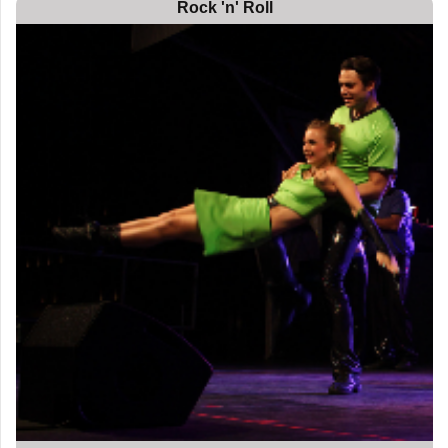
Rock 'n' Roll